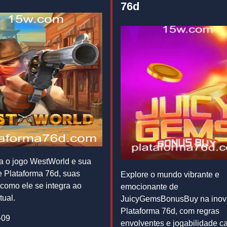
76d
a o jogo WestWorld e sua
te Plataforma 76d, suas
Explore o mundo vibrante e
 como ele se integra ao
emocionante de
ual.
JuicyGemsBonusBuy na inov
Plataforma 76d, com regras
-09
envolventes e jogabilidade ca