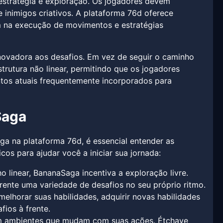
estratégia e exploração. Os jogadores devem
 inimigos criativos. A plataforma 76d oferece
m na execução de movimentos e estratégias
novadora aos desafios. Em vez de seguir o caminho
strutura não linear, permitindo que os jogadores
tos atuais frequentemente incorporados para
Saga
a na plataforma 76d, é essencial entender as
cos para ajudar você a iniciar sua jornada:
linear, BananaSaga incentiva a exploração livre.
frente uma variedade de desafios no seu próprio ritmo.
horar suas habilidades, adquirir novas habilidades
fios à frente.
m ambientes que mudam com suas ações. Étchave