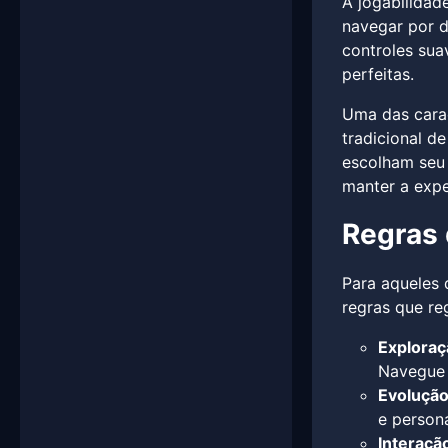
A jogabilidad
navegar por d
controles sua
perfeitas.
Uma das carac
tradicional d
escolham seu 
manter a expe
Regras
Para aqueles 
regras que re
Exploraç
Navegue p
Evoluçã
e persona
Interaçã