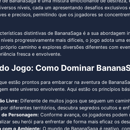
e de BananaSaga é uma mistura emocionante de destreza, 
iversos níveis, cada um apresentando desafios exclusivos e
ves e precisos, permitindo que os jogadores se concentre
terísticas distintivas de BananaSaga é a sua abordagem i
e níveis progressivamente mais difíceis, o jogo adota uma e
próprio caminho e explores diversões diferentes com even
riência fresca e envolvente.
 do Jogo: Como Dominar Banana
que estão prontos para embarcar na aventura de BananaSag
gem este universo envolvente. Aqui estão os princípios bási
ão Livre:
Diferente de muitos jogos que seguem um caminho 
or diferentes territórios, descubra segredos ocultos e en
o de Personagem:
Conforme avança, os jogadores podem mel
lizar seu herói para enfrentar de forma mais eficaz os desa
o com o Ambiente:
O mundo de BananaSaga é reativo, co