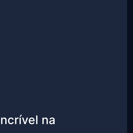
ncrível na