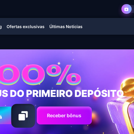
g
Ofertas exclusivas
Últimas Notícias
S DO PRIMEIRO DEPÓSITO
Receber bônus
á