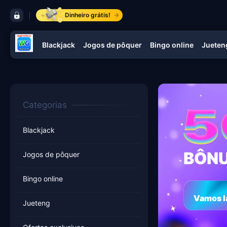
barra de controle plataforma 76d
Dinheiro grátis!
Blackjack
Jogos de pôquer
Bingo online
Jueten
navegação plataforma 76d
Categorias
Blackjack
BÔNU
Jogos de pôquer
Bingo online
Vamos l
Jueteng