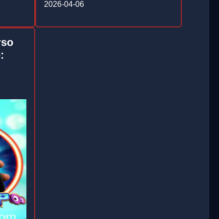
2026-04-06
rso
: