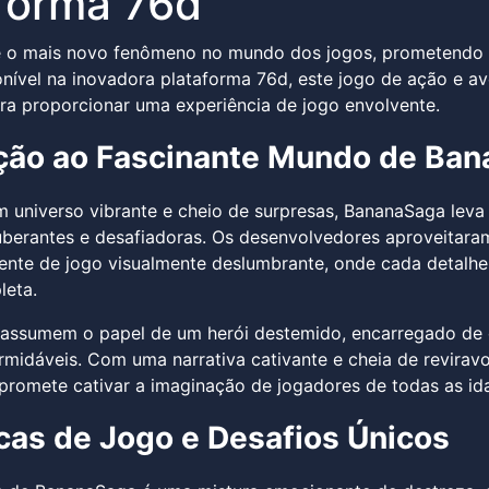
forma 76d
 o mais novo fenômeno no mundo dos jogos, prometendo c
onível na inovadora plataforma 76d, este jogo de ação e 
a proporcionar uma experiência de jogo envolvente.
ção ao Fascinante Mundo de Ba
 universo vibrante e cheio de surpresas, BananaSaga leva
berantes e desafiadoras. Os desenvolvedores aproveitara
ente de jogo visualmente deslumbrante, onde cada detalh
leta.
assumem o papel de um herói destemido, encarregado de en
rmidáveis. Com uma narrativa cativante e cheia de revira
promete cativar a imaginação de jogadores de todas as id
as de Jogo e Desafios Únicos