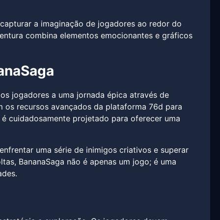
apturar a imaginação de jogadores ao redor do
aventura combina elementos emocionantes e gráficos
nanaSaga
 os jogadores a uma jornada épica através de
m os recursos avançados da plataforma 76d para
e é cuidadosamente projetado para oferecer uma
frentar uma série de inimigos criativos e superar
voltas, BananaSaga não é apenas um jogo; é uma
ades.