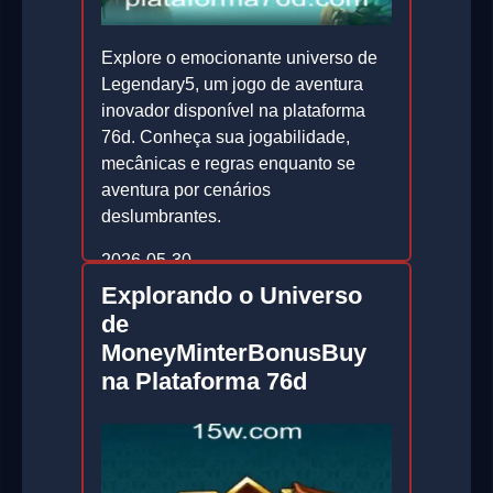
Explore o emocionante universo de
Legendary5, um jogo de aventura
inovador disponível na plataforma
76d. Conheça sua jogabilidade,
mecânicas e regras enquanto se
aventura por cenários
deslumbrantes.
2026-05-30
Explorando o Universo
de
MoneyMinterBonusBuy
na Plataforma 76d