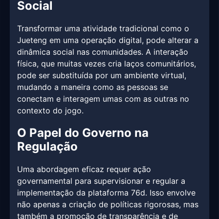
Social
Transformar uma atividade tradicional como o
Jueteng em uma operação digital, pode alterar a
dinâmica social nas comunidades. A interação
física, que muitas vezes cria laços comunitários,
pode ser substituída por um ambiente virtual,
mudando a maneira como as pessoas se
conectam e interagem umas com as outras no
contexto do jogo.
O Papel do Governo na
Regulação
Uma abordagem eficaz requer ação
governamental para supervisionar e regular a
implementação da plataforma 76d. Isso envolve
não apenas a criação de políticas rigorosas, mas
também a promoção de transparência e de