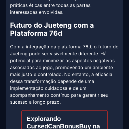
práticas éticas entre todas as partes
interessadas envolvidas.
Futuro do Jueteng com a
Plataforma 76d
Com a integração da plataforma 76d, o futuro do
Jueteng pode ser visivelmente diferente. Há
potencial para minimizar os aspectos negativos
associados ao jogo, promovendo um ambiente
mais justo e controlado. No entanto, a eficácia
dessa transformação depende de uma
implementação cuidadosa e de um
acompanhamento contínuo para garantir seu
sucesso a longo prazo.
Explorando
CursedCanBonusBuy na