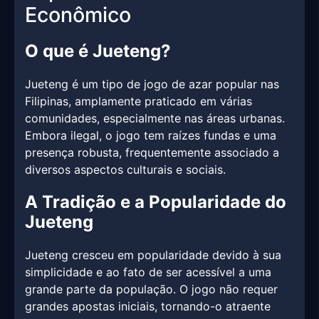
Econômico
O que é Jueteng?
Jueteng é um tipo de jogo de azar popular nas
Filipinas, amplamente praticado em várias
comunidades, especialmente nas áreas urbanas.
Embora ilegal, o jogo tem raízes fundas e uma
presença robusta, frequentemente associado a
diversos aspectos culturais e sociais.
A Tradição e a Popularidade do
Jueteng
Jueteng cresceu em popularidade devido à sua
simplicidade e ao fato de ser acessível a uma
grande parte da população. O jogo não requer
grandes apostas iniciais, tornando-o atraente