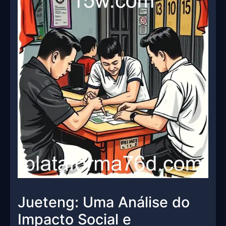
Jueteng: Uma Análise do
Impacto Social e