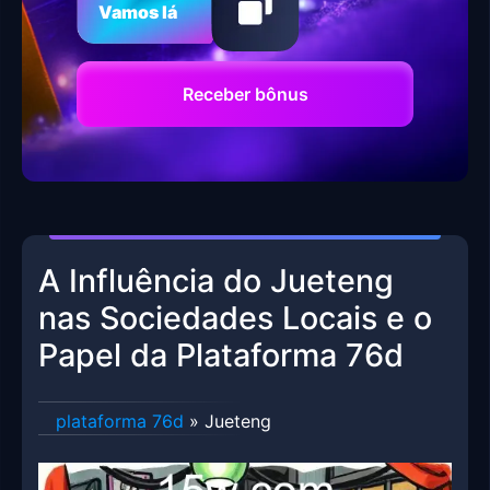
Vamos lá
Receber bônus
A Influência do Jueteng
nas Sociedades Locais e o
Papel da Plataforma 76d
plataforma 76d
»
Jueteng