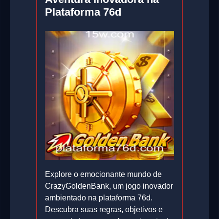
Plataforma 76d
Explore o emocionante mundo de
CrazyGoldenBank, um jogo inovador
ambientado na plataforma 76d.
Descubra suas regras, objetivos e