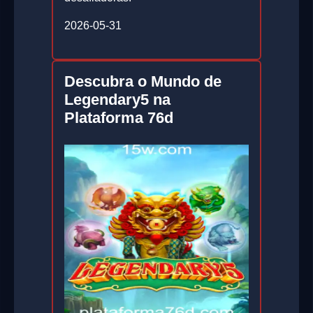
2026-05-31
Descubra o Mundo de
Legendary5 na
Plataforma 76d