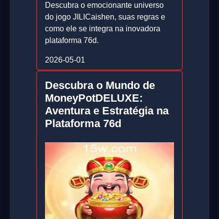
Descubra o emocionante universo
do jogo JILICaishen, suas regras e
como ele se integra na inovadora
plataforma 76d.
2026-05-01
Descubra o Mundo de
MoneyPotDELUXE:
Aventura e Estratégia na
Plataforma 76d