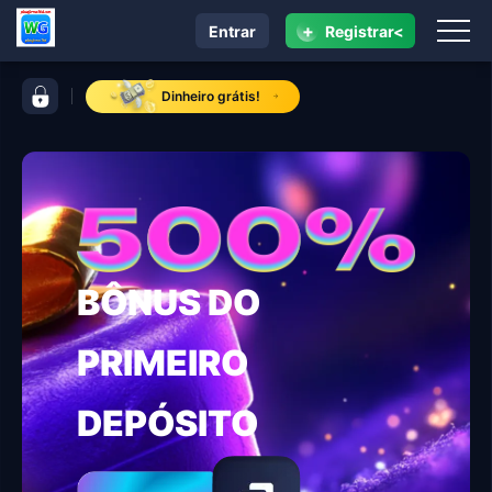
+
Entrar
Registrar<
navegação plataforma 76d
barra de controle plataforma 76d
Dinheiro grátis!
BÔNUS DO
PRIMEIRO
DEPÓSITO