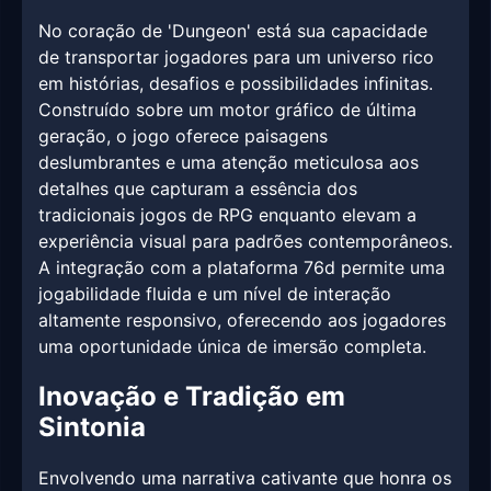
No coração de 'Dungeon' está sua capacidade
de transportar jogadores para um universo rico
em histórias, desafios e possibilidades infinitas.
Construído sobre um motor gráfico de última
geração, o jogo oferece paisagens
deslumbrantes e uma atenção meticulosa aos
detalhes que capturam a essência dos
tradicionais jogos de RPG enquanto elevam a
experiência visual para padrões contemporâneos.
A integração com a plataforma 76d permite uma
jogabilidade fluida e um nível de interação
altamente responsivo, oferecendo aos jogadores
uma oportunidade única de imersão completa.
Inovação e Tradição em
Sintonia
Envolvendo uma narrativa cativante que honra os