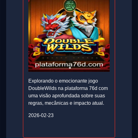
Explorando o emocionante jogo
DoubleWilds na plataforma 76d com
uma visão aprofundada sobre suas
regras, mecânicas e impacto atual.
2026-02-23