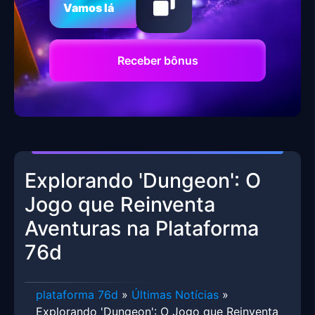
Vamos lá
Receber bônus
Explorando 'Dungeon': O
Jogo que Reinventa
Aventuras na Plataforma
76d
plataforma 76d
»
Últimas Notícias
»
Explorando 'Dungeon': O Jogo que Reinventa