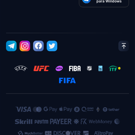
para Windows