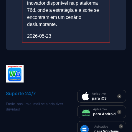
inovador disponível na plataforma
76d, onde a estratégia e a sorte se
encontram em um cenário
deslumbrante.
2026-05-23
Suporte 24/7
Aplicativo
para iOS
Envie-nos um e-mail se ainda tiver
dúvidas!
Aplicativo
para Android
Aplicativo
para Windows