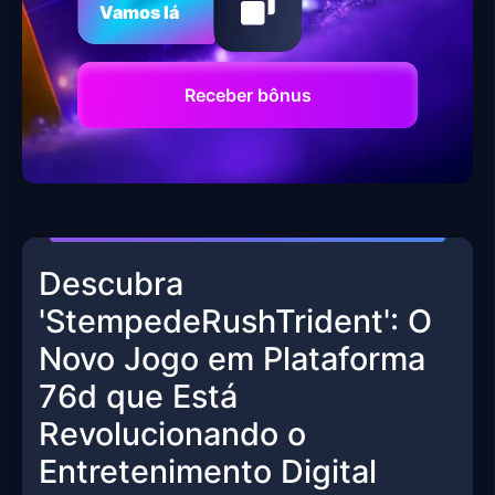
Vamos lá
Receber bônus
Descubra
'StempedeRushTrident': O
Novo Jogo em Plataforma
76d que Está
Revolucionando o
Entretenimento Digital