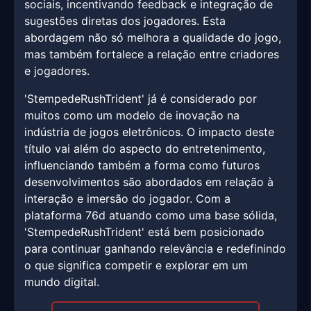
sociais, incentivando feedback e integração de
sugestões diretas dos jogadores. Esta
abordagem não só melhora a qualidade do jogo,
mas também fortalece a relação entre criadores
e jogadores.
'StempedeRushTrident' já é considerado por
muitos como um modelo de inovação na
indústria de jogos eletrônicos. O impacto deste
título vai além do aspecto do entretenimento,
influenciando também a forma como futuros
desenvolvimentos são abordados em relação à
interação e imersão do jogador. Com a
plataforma 76d atuando como uma base sólida,
'StempedeRushTrident' está bem posicionado
para continuar ganhando relevância e redefinindo
o que significa competir e explorar em um
mundo digital.