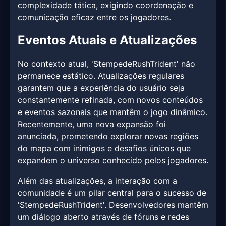
complexidade tática, exigindo coordenação e
comunicação eficaz entre os jogadores.
Eventos Atuais e Atualizações
No contexto atual, 'StempedeRushTrident' não
permanece estático. Atualizações regulares
garantem que a experiência do usuário seja
constantemente refinada, com novos conteúdos
e eventos sazonais que mantêm o jogo dinâmico.
Recentemente, uma nova expansão foi
anunciada, prometendo explorar novas regiões
do mapa com inimigos e desafios únicos que
expandem o universo conhecido pelos jogadores.
Além das atualizações, a interação com a
comunidade é um pilar central para o sucesso de
'StempedeRushTrident'. Desenvolvedores mantêm
um diálogo aberto através de fóruns e redes