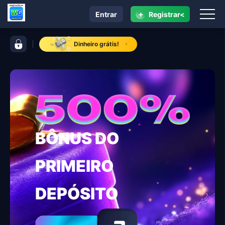
+
Entrar
Registrar<
navegação plataforma 76d
barra de controle plataforma 76d
Dinheiro grátis!
BÔNUS DO
PRIMEIRO
DEPÓSITO