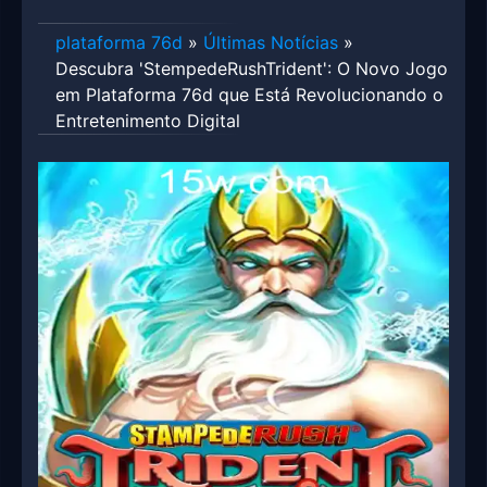
plataforma 76d
»
Últimas Notícias
»
Descubra 'StempedeRushTrident': O Novo Jogo
em Plataforma 76d que Está Revolucionando o
Entretenimento Digital