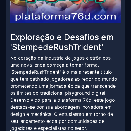
Exploração e Desafios em
'StempedeRushTrident'
No coração da indústria de jogos eletrônicos,
uma nova lenda começa a tomar forma.
'StempedeRushTrident' é o mais recente título
que tem cativado jogadores ao redor do mundo,
prometendo uma jornada épica que transcende
os limites do tradicional playground digital.
Desenvolvido para a plataforma 76d, este jogo
destaca-se por sua abordagem inovadora em
design e mecânica. O entusiasmo em torno de
seu lançamento ecoa por comunidades de
jogadores e especialistas no setor.